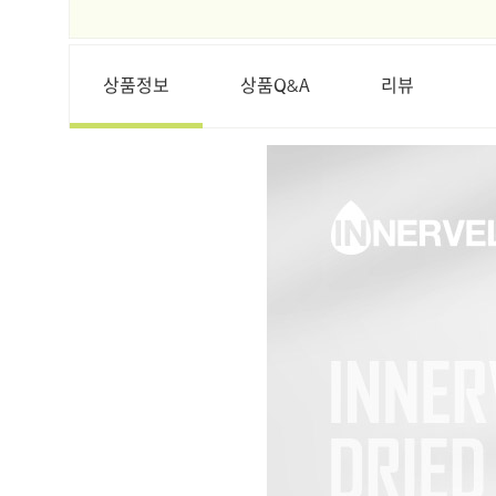
상품정보
상품Q&A
리뷰